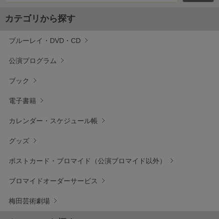
カテゴリから探す
ブルーレイ・DVD・CD
公演プログラム
ブック
電子書籍
カレンダー・スケジュール帳
グッズ
ポストカード・ブロマイド（公演ブロマイド以外）
ブロマイドオーダーサービス
梅田芸術劇場