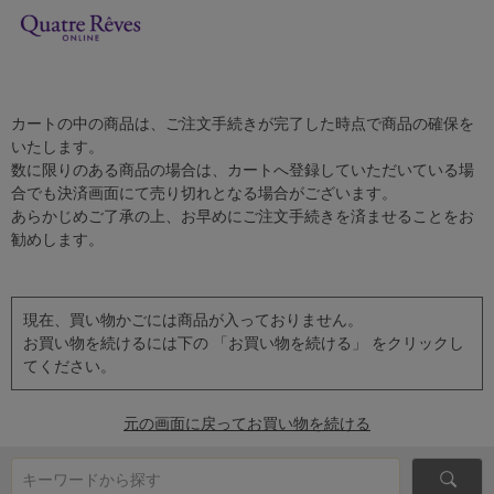
カートの中の商品は、ご注文手続きが完了した時点で商品の確保を
いたします。
数に限りのある商品の場合は、カートへ登録していただいている場
合でも決済画面にて売り切れとなる場合がございます。
あらかじめご了承の上、お早めにご注文手続きを済ませることをお
勧めします。
現在、買い物かごには商品が入っておりません。
お買い物を続けるには下の 「お買い物を続ける」 をクリックし
てください。
元の画面に戻ってお買い物を続ける
キーワードから探す