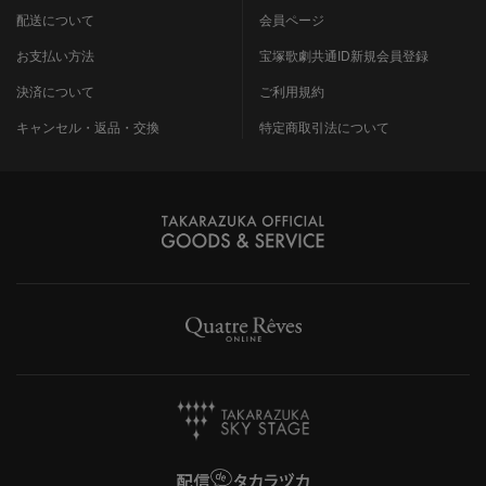
配送について
会員ページ
お支払い方法
宝塚歌劇共通ID新規会員登録
決済について
ご利用規約
キャンセル・返品・交換
特定商取引法について