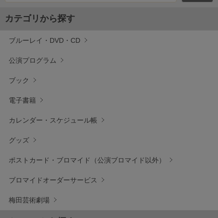
カテゴリから探す
ブルーレイ・DVD・CD
公演プログラム
ブック
電子書籍
カレンダー・スケジュール帳
グッズ
ポストカード・ブロマイド（公演ブロマイド以外）
ブロマイドオーダーサービス
梅田芸術劇場