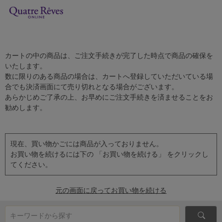
カートの中の商品は、ご注文手続きが完了した時点で商品の確保を
いたします。
数に限りのある商品の場合は、カートへ登録していただいている場
合でも決済画面にて売り切れとなる場合がございます。
あらかじめご了承の上、お早めにご注文手続きを済ませることをお
勧めします。
現在、買い物かごには商品が入っておりません。
お買い物を続けるには下の 「お買い物を続ける」 をクリックし
てください。
元の画面に戻ってお買い物を続ける
キーワードから探す