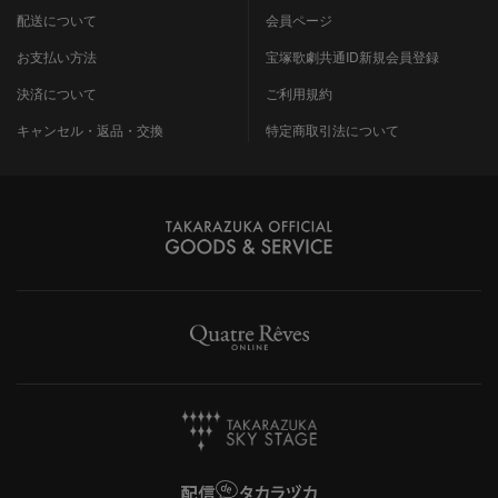
配送について
会員ページ
お支払い方法
宝塚歌劇共通ID新規会員登録
決済について
ご利用規約
キャンセル・返品・交換
特定商取引法について