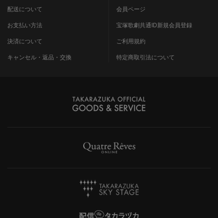
配送について
会員ページ
お支払い方法
宝塚歌劇共通ID新規会員登録
決済について
ご利用規約
キャンセル・返品・交換
特定商取引法について