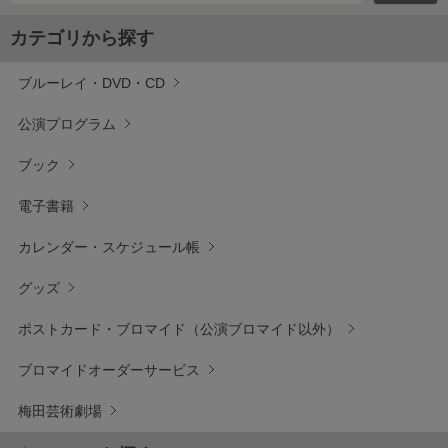
カテゴリから探す
ブルーレイ・DVD・CD
公演プログラム
ブック
電子書籍
カレンダー・スケジュール帳
グッズ
ポストカード・ブロマイド（公演ブロマイド以外）
ブロマイドオーダーサービス
梅田芸術劇場