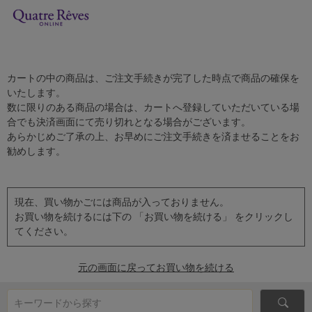
カートの中の商品は、ご注文手続きが完了した時点で商品の確保を
いたします。
数に限りのある商品の場合は、カートへ登録していただいている場
合でも決済画面にて売り切れとなる場合がございます。
あらかじめご了承の上、お早めにご注文手続きを済ませることをお
勧めします。
現在、買い物かごには商品が入っておりません。
お買い物を続けるには下の 「お買い物を続ける」 をクリックし
てください。
元の画面に戻ってお買い物を続ける
キーワードから探す