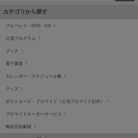
カテゴリから探す
ブルーレイ・DVD・CD
公演プログラム
ブック
電子書籍
カレンダー・スケジュール帳
グッズ
ポストカード・ブロマイド（公演ブロマイド以外）
ブロマイドオーダーサービス
梅田芸術劇場