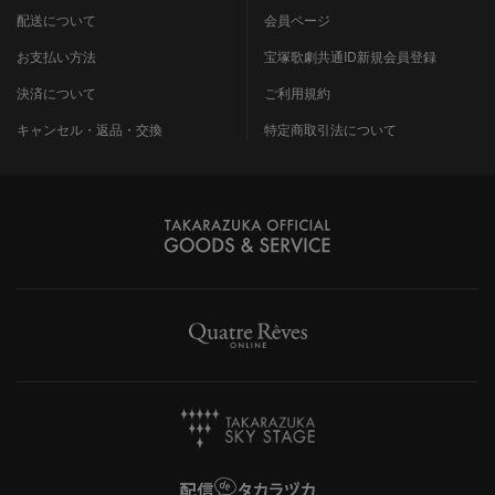
配送について
会員ページ
お支払い方法
宝塚歌劇共通ID新規会員登録
決済について
ご利用規約
キャンセル・返品・交換
特定商取引法について