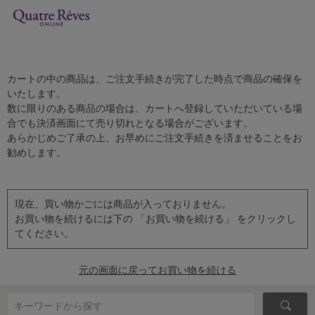
カートの中の商品は、ご注文手続きが完了した時点で商品の確保を
いたします。
数に限りのある商品の場合は、カートへ登録していただいている場
合でも決済画面にて売り切れとなる場合がございます。
あらかじめご了承の上、お早めにご注文手続きを済ませることをお
勧めします。
現在、買い物かごには商品が入っておりません。
お買い物を続けるには下の 「お買い物を続ける」 をクリックし
てください。
元の画面に戻ってお買い物を続ける
キーワードから探す