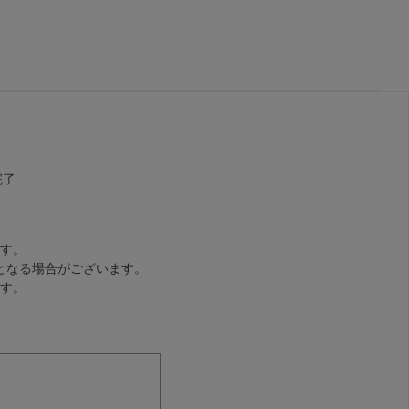
完了
す。
となる場合がございます。
す。