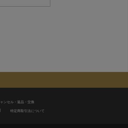
ャンセル・返品・交換
特定商取引法について