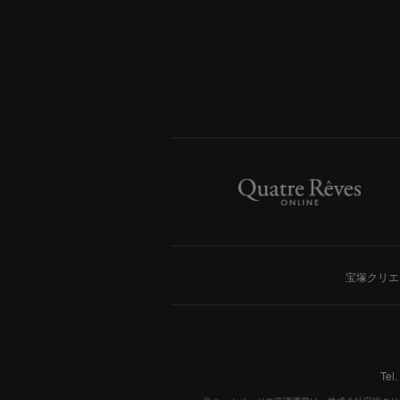
宝塚クリエ
Tel