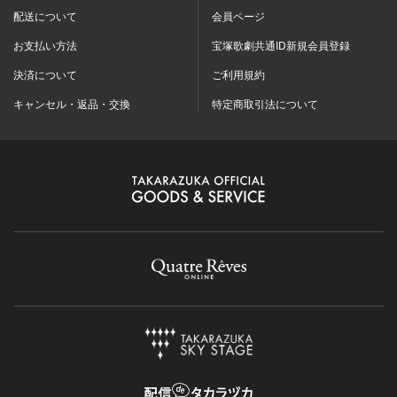
配送について
会員ページ
お支払い方法
宝塚歌劇共通ID新規会員登録
決済について
ご利用規約
キャンセル・返品・交換
特定商取引法について