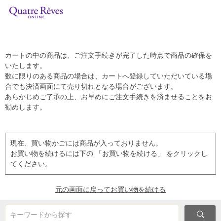
カートの中の商品は、ご注文手続きが完了した時点で商品の確保を
いたします。
数に限りのある商品の場合は、カートへ登録していただいている場
合でも決済画面にて売り切れとなる場合がございます。
あらかじめご了承の上、お早めにご注文手続きを済ませることをお
勧めします。
現在、買い物かごには商品が入っておりません。
お買い物を続けるには下の 「お買い物を続ける」 をクリックし
てください。
元の画面に戻ってお買い物を続ける
キーワードから探す