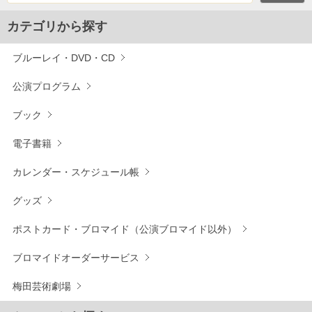
カテゴリから探す
ブルーレイ・DVD・CD
公演プログラム
ブック
電子書籍
カレンダー・スケジュール帳
グッズ
ポストカード・ブロマイド（公演ブロマイド以外）
ブロマイドオーダーサービス
梅田芸術劇場