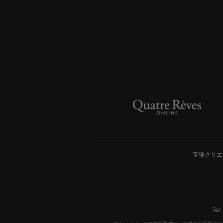
宝塚クリエ
Tel