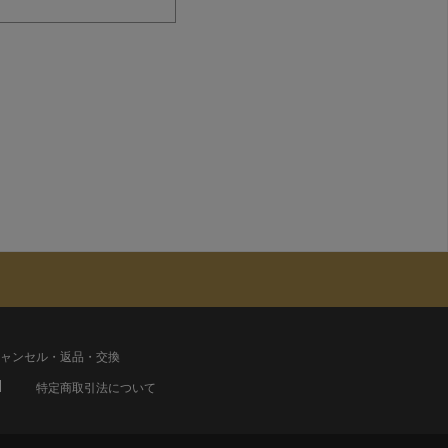
ャンセル・返品・交換
特定商取引法について