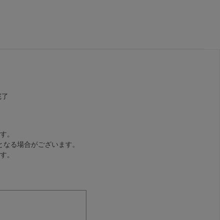
完了
す。
となる場合がございます。
す。