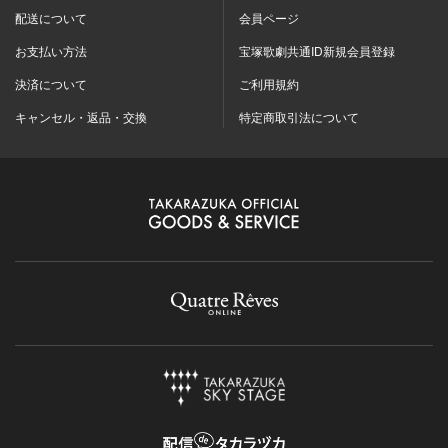
配送について
会員ページ
お支払い方法
宝塚歌劇共通ID新規会員登録
決済について
ご利用規約
キャンセル・返品・交換
特定商取引法について