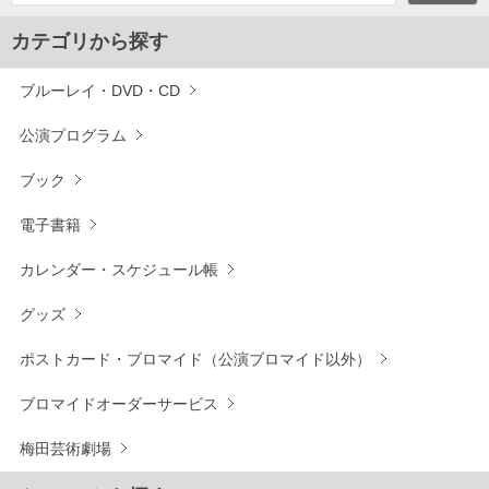
カテゴリから探す
ブルーレイ・DVD・CD
公演プログラム
ブック
電子書籍
カレンダー・スケジュール帳
グッズ
ポストカード・ブロマイド（公演ブロマイド以外）
ブロマイドオーダーサービス
梅田芸術劇場