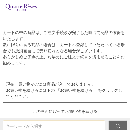
カートの中の商品は、ご注文手続きが完了した時点で商品の確保を
いたします。
数に限りのある商品の場合は、カートへ登録していただいている場
合でも決済画面にて売り切れとなる場合がございます。
あらかじめご了承の上、お早めにご注文手続きを済ませることをお
勧めします。
現在、買い物かごには商品が入っておりません。
お買い物を続けるには下の 「お買い物を続ける」 をクリックし
てください。
元の画面に戻ってお買い物を続ける
キーワードから探す