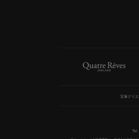
宝塚クリエ
Tel