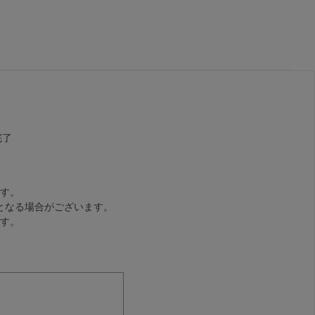
完了
す。
となる場合がございます。
す。