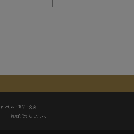
ャンセル・返品・交換
特定商取引法について