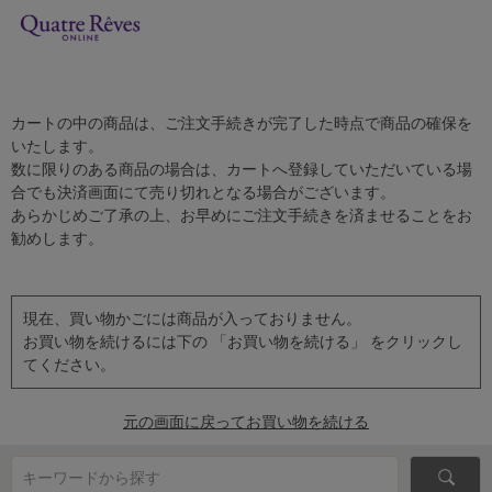
カートの中の商品は、ご注文手続きが完了した時点で商品の確保を
いたします。
数に限りのある商品の場合は、カートへ登録していただいている場
合でも決済画面にて売り切れとなる場合がございます。
あらかじめご了承の上、お早めにご注文手続きを済ませることをお
勧めします。
現在、買い物かごには商品が入っておりません。
お買い物を続けるには下の 「お買い物を続ける」 をクリックし
てください。
元の画面に戻ってお買い物を続ける
キーワードから探す