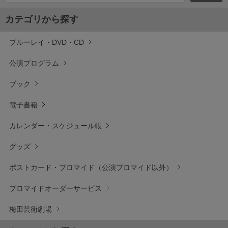
カテゴリから探す
ブルーレイ・DVD・CD
公演プログラム
ブック
電子書籍
カレンダー・スケジュール帳
グッズ
ポストカード・ブロマイド（公演ブロマイド以外）
ブロマイドオーダーサービス
梅田芸術劇場