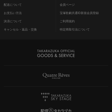
配送について
会員ページ
お支払い方法
宝塚歌劇共通ID新規会員登録
決済について
ご利用規約
キャンセル・返品・交換
特定商取引法について