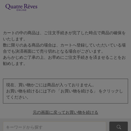
カートの中の商品は、ご注文手続きが完了した時点で商品の確保を
いたします。
数に限りのある商品の場合は、カートへ登録していただいている場
合でも決済画面にて売り切れとなる場合がございます。
あらかじめご了承の上、お早めにご注文手続きを済ませることをお
勧めします。
現在、買い物かごには商品が入っておりません。
お買い物を続けるには下の 「お買い物を続ける」 をクリックし
てください。
元の画面に戻ってお買い物を続ける
キーワードから探す