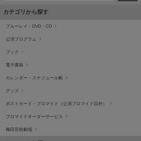
カテゴリから探す
ブルーレイ・DVD・CD
公演プログラム
ブック
電子書籍
カレンダー・スケジュール帳
グッズ
ポストカード・ブロマイド（公演ブロマイド以外）
ブロマイドオーダーサービス
梅田芸術劇場