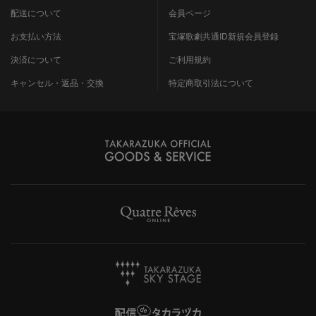
配送について
会員ページ
お支払い方法
宝塚歌劇共通ID新規会員登録
決済について
ご利用規約
キャンセル・返品・交換
特定商取引法について