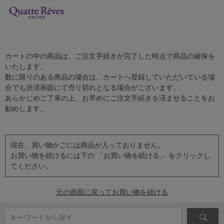
カートの中の商品は、ご注文手続きが完了した時点で商品の確保を
いたします。
数に限りのある商品の場合は、カートへ登録していただいている場
合でも決済画面にて売り切れとなる場合がございます。
あらかじめご了承の上、お早めにご注文手続きを済ませることをお
勧めします。
現在、買い物かごには商品が入っておりません。
お買い物を続けるには下の 「お買い物を続ける」 をクリックし
てください。
元の画面に戻ってお買い物を続ける
キーワードから探す