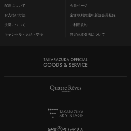
配送について
会員ページ
お支払い方法
宝塚歌劇共通ID新規会員登録
決済について
ご利用規約
キャンセル・返品・交換
特定商取引法について