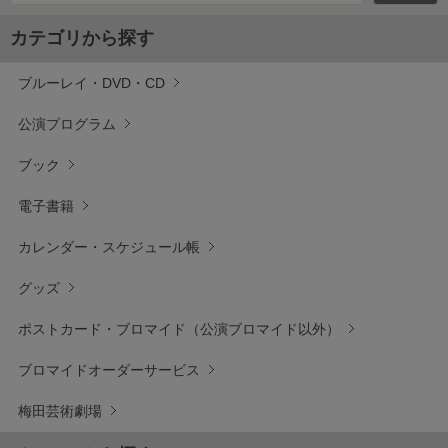
カテゴリから探す
ブルーレイ・DVD・CD
公演プログラム
ブック
電子書籍
カレンダー・スケジュール帳
グッズ
ポストカード・ブロマイド（公演ブロマイド以外）
ブロマイドオーダーサービス
梅田芸術劇場