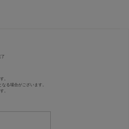
完了
す。
となる場合がございます。
す。