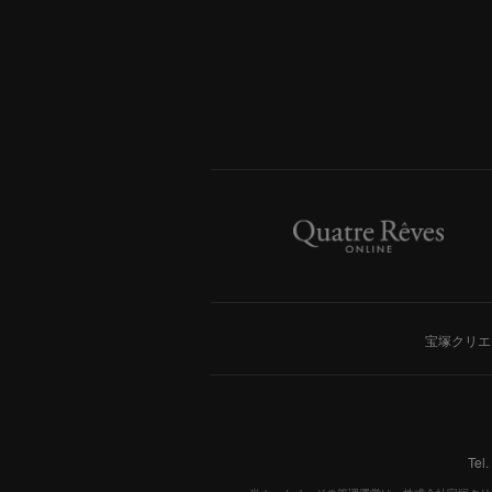
宝塚クリエ
Tel