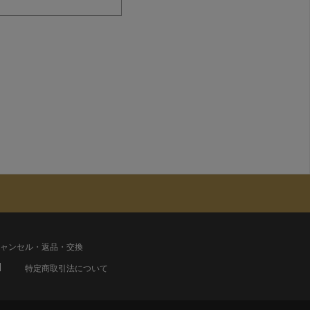
ャンセル・返品・交換
特定商取引法について