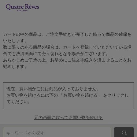
カートの中の商品は、ご注文手続きが完了した時点で商品の確保を
いたします。
数に限りのある商品の場合は、カートへ登録していただいている場
合でも決済画面にて売り切れとなる場合がございます。
あらかじめご了承の上、お早めにご注文手続きを済ませることをお
勧めします。
現在、買い物かごには商品が入っておりません。
お買い物を続けるには下の 「お買い物を続ける」 をクリックし
てください。
元の画面に戻ってお買い物を続ける
キーワードから探す