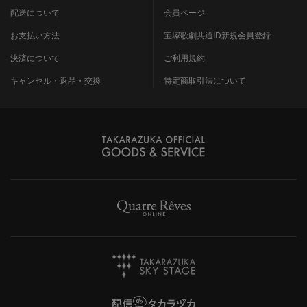
配送について
会員ページ
お支払い方法
宝塚歌劇共通ID新規会員登録
決済について
ご利用規約
キャンセル・返品・交換
特定商取引法について