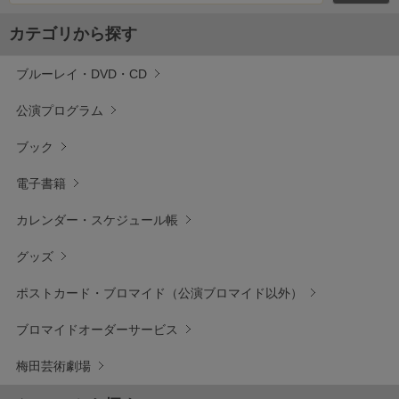
カテゴリから探す
ブルーレイ・DVD・CD
公演プログラム
ブック
電子書籍
カレンダー・スケジュール帳
グッズ
ポストカード・ブロマイド（公演ブロマイド以外）
ブロマイドオーダーサービス
梅田芸術劇場