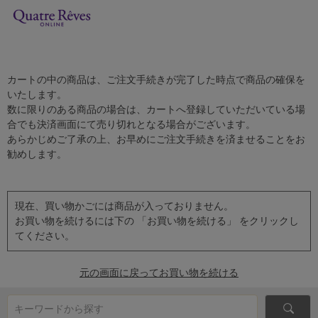
カートの中の商品は、ご注文手続きが完了した時点で商品の確保を
いたします。
数に限りのある商品の場合は、カートへ登録していただいている場
合でも決済画面にて売り切れとなる場合がございます。
あらかじめご了承の上、お早めにご注文手続きを済ませることをお
勧めします。
現在、買い物かごには商品が入っておりません。
お買い物を続けるには下の 「お買い物を続ける」 をクリックし
てください。
元の画面に戻ってお買い物を続ける
キーワードから探す