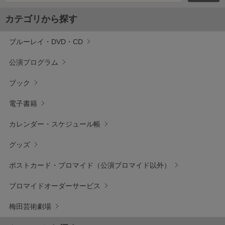
カテゴリから探す
ブルーレイ・DVD・CD
公演プログラム
ブック
電子書籍
カレンダー・スケジュール帳
グッズ
ポストカード・ブロマイド（公演ブロマイド以外）
ブロマイドオーダーサービス
梅田芸術劇場