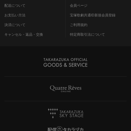
配送について
会員ページ
お支払い方法
宝塚歌劇共通ID新規会員登録
決済について
ご利用規約
キャンセル・返品・交換
特定商取引法について