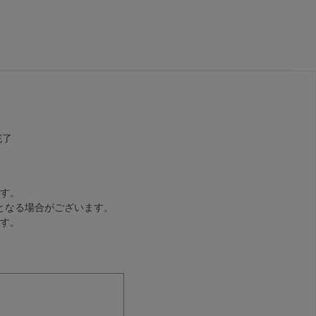
完了
す。
となる場合がございます。
す。