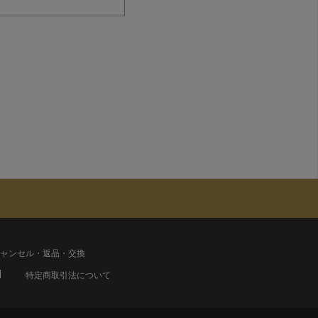
ャンセル・返品・交換
特定商取引法について