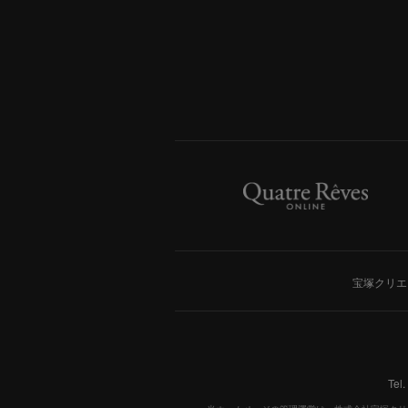
宝塚クリエ
Tel