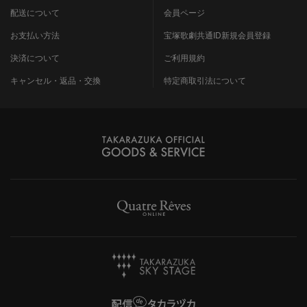
配送について
会員ページ
お支払い方法
宝塚歌劇共通ID新規会員登録
決済について
ご利用規約
キャンセル・返品・交換
特定商取引法について