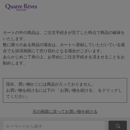
カートの中の商品は、ご注文手続きが完了した時点で商品の確保を
いたします。
数に限りのある商品の場合は、カートへ登録していただいている場
合でも決済画面にて売り切れとなる場合がございます。
あらかじめご了承の上、お早めにご注文手続きを済ませることをお
勧めします。
現在、買い物かごには商品が入っておりません。
お買い物を続けるには下の 「お買い物を続ける」 をクリックし
てください。
元の画面に戻ってお買い物を続ける
キーワードから探す