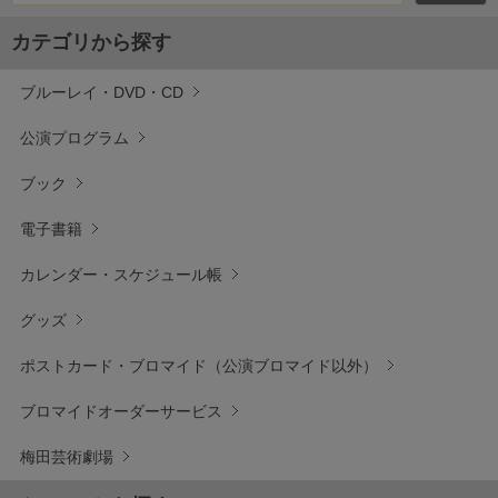
カテゴリから探す
ブルーレイ・DVD・CD
公演プログラム
ブック
電子書籍
カレンダー・スケジュール帳
グッズ
ポストカード・ブロマイド（公演ブロマイド以外）
ブロマイドオーダーサービス
梅田芸術劇場