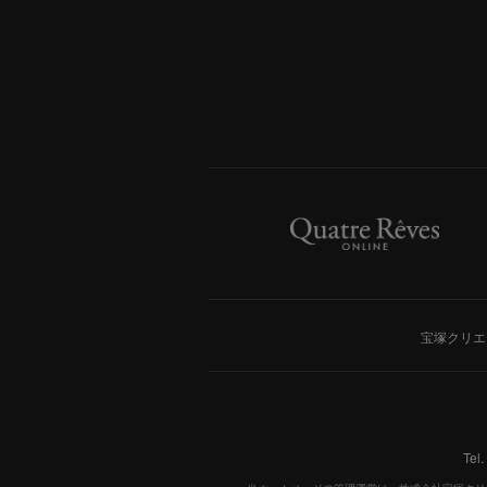
宝塚クリエ
Tel