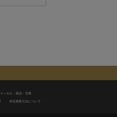
ャンセル・返品・交換
特定商取引法について