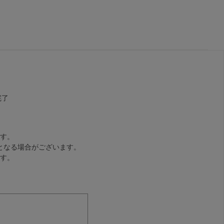
完了
す。
となる場合がございます。
す。