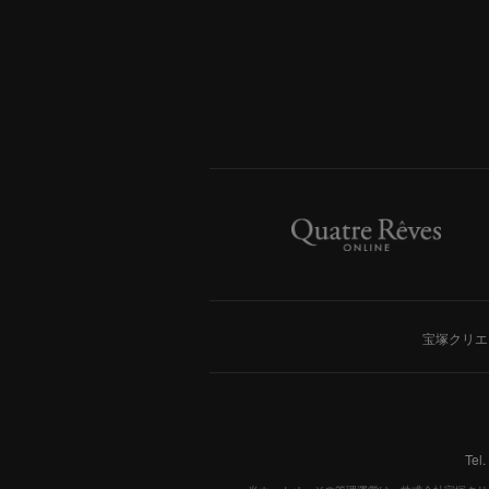
宝塚クリエ
Tel