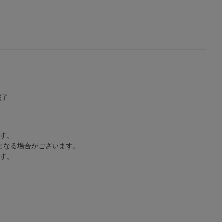
完了
す。
となる場合がございます。
す。