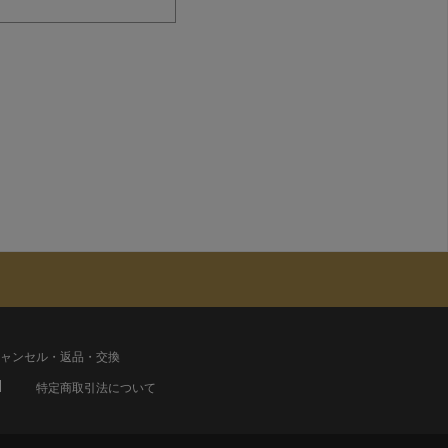
ャンセル・返品・交換
特定商取引法について