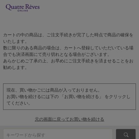
カートの中の商品は、ご注文手続きが完了した時点で商品の確保を
いたします。
数に限りのある商品の場合は、カートへ登録していただいている場
合でも決済画面にて売り切れとなる場合がございます。
あらかじめご了承の上、お早めにご注文手続きを済ませることをお
勧めします。
現在、買い物かごには商品が入っておりません。
お買い物を続けるには下の 「お買い物を続ける」 をクリックし
てください。
元の画面に戻ってお買い物を続ける
キーワードから探す