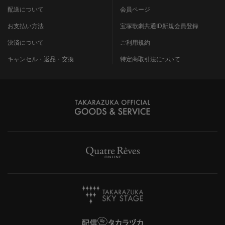
配送について
会員ページ
お支払い方法
宝塚歌劇共通ID新規会員登録
決済について
ご利用規約
キャンセル・返品・交換
特定商取引法について