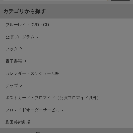
カテゴリから探す
ブルーレイ・DVD・CD
公演プログラム
ブック
電子書籍
カレンダー・スケジュール帳
グッズ
ポストカード・ブロマイド（公演ブロマイド以外）
ブロマイドオーダーサービス
梅田芸術劇場