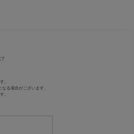
完了
す。
となる場合がございます。
す。