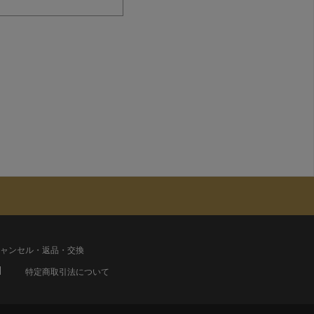
ャンセル・返品・交換
特定商取引法について