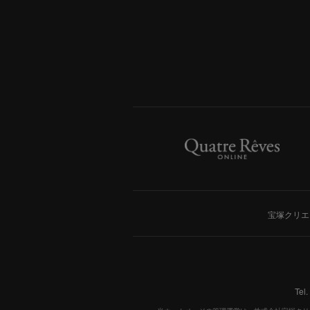
宝塚クリエ
Tel