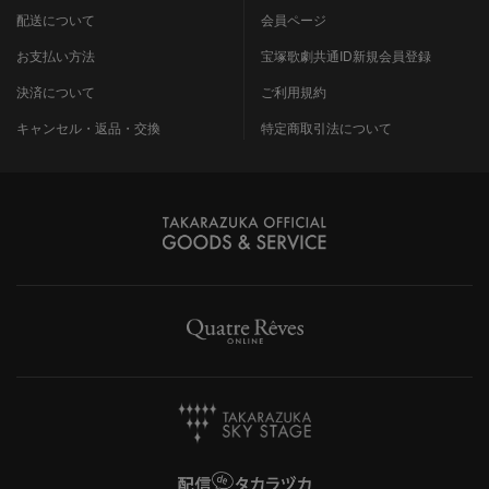
配送について
会員ページ
お支払い方法
宝塚歌劇共通ID新規会員登録
決済について
ご利用規約
キャンセル・返品・交換
特定商取引法について