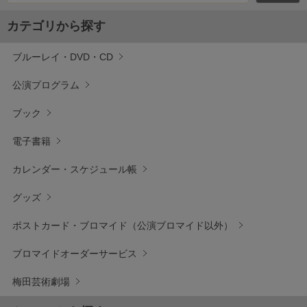
カテゴリから探す
ブルーレイ・DVD・CD
公演プログラム
ブック
電子書籍
カレンダー・スケジュール帳
グッズ
ポストカード・ブロマイド（公演ブロマイド以外）
ブロマイドオーダーサービス
梅田芸術劇場