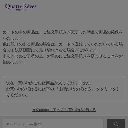
カートの中の商品は、ご注文手続きが完了した時点で商品の確保を
いたします。
数に限りのある商品の場合は、カートへ登録していただいている場
合でも決済画面にて売り切れとなる場合がございます。
あらかじめご了承の上、お早めにご注文手続きを済ませることをお
勧めします。
現在、買い物かごには商品が入っておりません。
お買い物を続けるには下の 「お買い物を続ける」 をクリックし
てください。
元の画面に戻ってお買い物を続ける
キーワードから探す