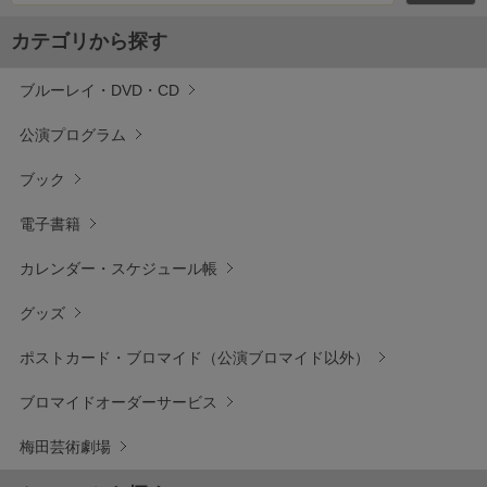
カテゴリから探す
ブルーレイ・DVD・CD
公演プログラム
ブック
電子書籍
カレンダー・スケジュール帳
グッズ
ポストカード・ブロマイド（公演ブロマイド以外）
ブロマイドオーダーサービス
梅田芸術劇場