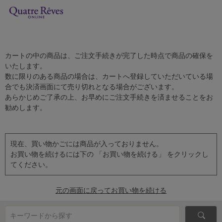
カートの中の商品は、ご注文手続きが完了した時点で商品の確保を
いたします。
数に限りのある商品の場合は、カートへ登録していただいている場
合でも決済画面にて売り切れとなる場合がございます。
あらかじめご了承の上、お早めにご注文手続きを済ませることをお
勧めします。
現在、買い物かごには商品が入っておりません。
お買い物を続けるには下の 「お買い物を続ける」 をクリックし
てください。
元の画面に戻ってお買い物を続ける
キーワードから探す