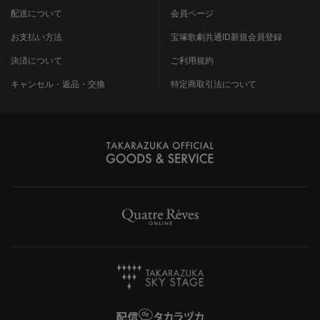
配送について
会員ページ
お支払い方法
宝塚歌劇共通ID新規会員登録
決済について
ご利用規約
キャンセル・返品・交換
特定商取引法について