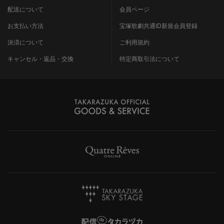
配送について
会員ページ
お支払い方法
宝塚歌劇共通ID新規会員登録
決済について
ご利用規約
キャンセル・返品・交換
特定商取引法について