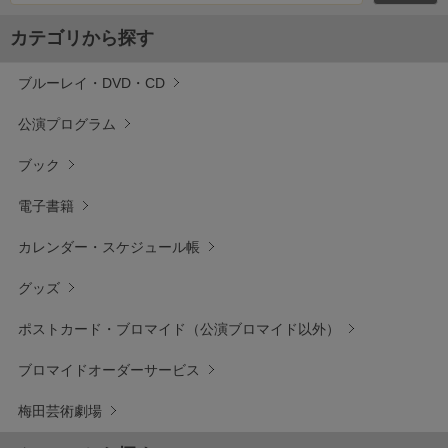
カテゴリから探す
ブルーレイ・DVD・CD
公演プログラム
ブック
電子書籍
カレンダー・スケジュール帳
グッズ
ポストカード・ブロマイド（公演ブロマイド以外）
ブロマイドオーダーサービス
梅田芸術劇場