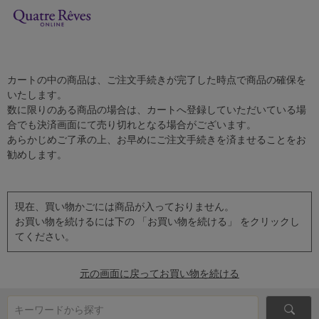
カートの中の商品は、ご注文手続きが完了した時点で商品の確保を
いたします。
数に限りのある商品の場合は、カートへ登録していただいている場
合でも決済画面にて売り切れとなる場合がございます。
あらかじめご了承の上、お早めにご注文手続きを済ませることをお
勧めします。
現在、買い物かごには商品が入っておりません。
お買い物を続けるには下の 「お買い物を続ける」 をクリックし
てください。
元の画面に戻ってお買い物を続ける
キーワードから探す