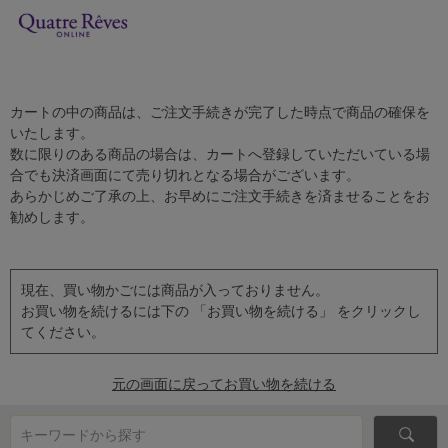
カートの中の商品は、ご注文手続きが完了した時点で商品の確保を
いたします。
数に限りのある商品の場合は、カートへ登録していただいている場
合でも決済画面にて売り切れとなる場合がございます。
あらかじめご了承の上、お早めにご注文手続きを済ませることをお
勧めします。
現在、買い物かごには商品が入っておりません。
お買い物を続けるには下の 「お買い物を続ける」 をクリックし
てください。
元の画面に戻ってお買い物を続ける
キーワードから探す