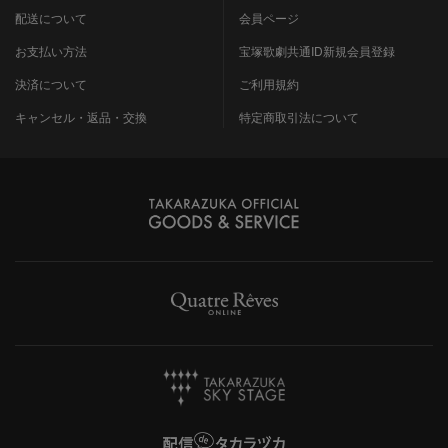
配送について
会員ページ
お支払い方法
宝塚歌劇共通ID新規会員登録
決済について
ご利用規約
キャンセル・返品・交換
特定商取引法について