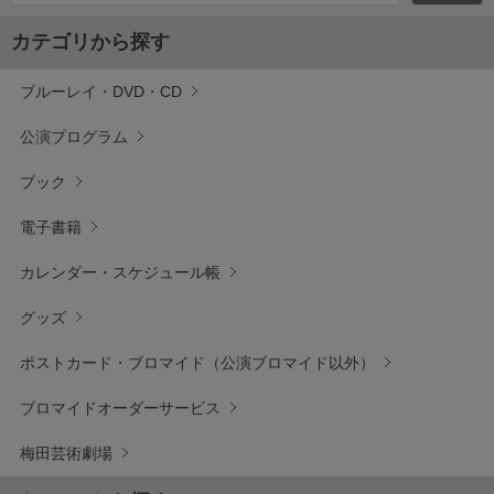
カテゴリから探す
ブルーレイ・DVD・CD
公演プログラム
ブック
電子書籍
カレンダー・スケジュール帳
グッズ
ポストカード・ブロマイド（公演ブロマイド以外）
ブロマイドオーダーサービス
梅田芸術劇場