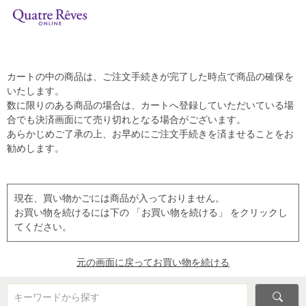
カートの中の商品は、ご注文手続きが完了した時点で商品の確保を
いたします。
数に限りのある商品の場合は、カートへ登録していただいている場
合でも決済画面にて売り切れとなる場合がございます。
あらかじめご了承の上、お早めにご注文手続きを済ませることをお
勧めします。
現在、買い物かごには商品が入っておりません。
お買い物を続けるには下の 「お買い物を続ける」 をクリックし
てください。
元の画面に戻ってお買い物を続ける
キーワードから探す