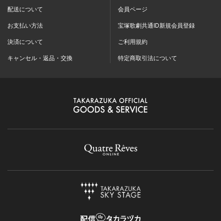
配送について
会員ページ
お支払い方法
宝塚歌劇共通ID新規会員登録
決済について
ご利用規約
キャンセル・返品・交換
特定商取引法について