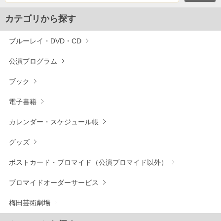
カテゴリから探す
ブルーレイ・DVD・CD
公演プログラム
ブック
電子書籍
カレンダー・スケジュール帳
グッズ
ポストカード・ブロマイド（公演ブロマイド以外）
ブロマイドオーダーサービス
梅田芸術劇場