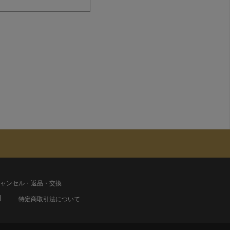
ャンセル・返品・交換
特定商取引法について