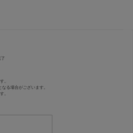
完了
す。
となる場合がございます。
す。