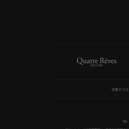
宝塚クリエ
Tel