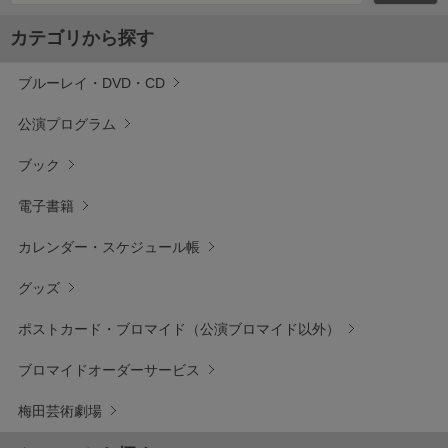
カテゴリから探す
ブルーレイ・DVD・CD
公演プログラム
ブック
電子書籍
カレンダー・スケジュール帳
グッズ
ポストカード・ブロマイド（公演ブロマイド以外）
ブロマイドオーダーサービス
梅田芸術劇場