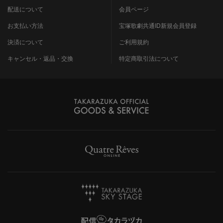
配送について
会員ページ
お支払い方法
宝塚歌劇共通ID新規会員登録
決済について
ご利用規約
キャンセル・返品・交換
特定商取引法について