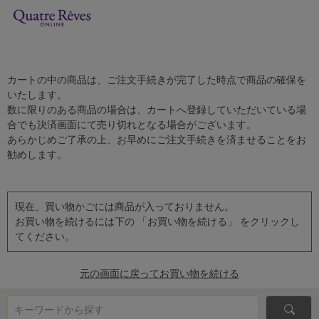
カートの中の商品は、ご注文手続きが完了した時点で商品の確保を
いたします。
数に限りのある商品の場合は、カートへ登録していただいている場
合でも決済画面にて売り切れとなる場合がございます。
あらかじめご了承の上、お早めにご注文手続きを済ませることをお
勧めします。
現在、買い物かごには商品が入っておりません。
お買い物を続けるには下の 「お買い物を続ける」 をクリックし
てください。
元の画面に戻ってお買い物を続ける
キーワードから探す