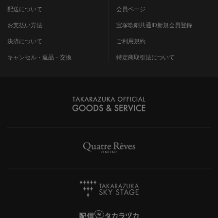
配送について
会員ページ
お支払い方法
宝塚歌劇共通ID新規会員登録
決済について
ご利用規約
キャンセル・返品・交換
特定商取引法について