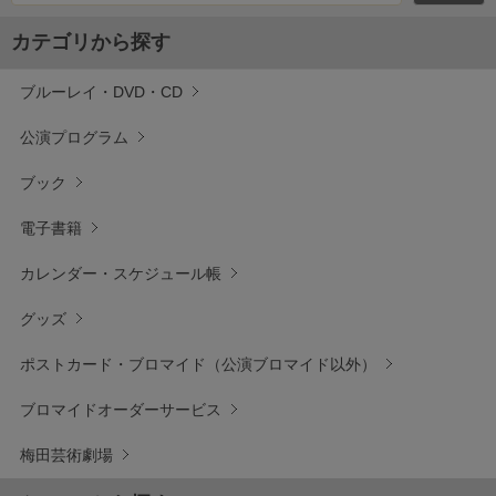
カテゴリから探す
ブルーレイ・DVD・CD
公演プログラム
ブック
電子書籍
カレンダー・スケジュール帳
グッズ
ポストカード・ブロマイド（公演ブロマイド以外）
ブロマイドオーダーサービス
梅田芸術劇場