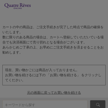
カートの中の商品は、ご注文手続きが完了した時点で商品の確保を
いたします。
数に限りのある商品の場合は、カートへ登録していただいている場
合でも決済画面にて売り切れとなる場合がございます。
あらかじめご了承の上、お早めにご注文手続きを済ませることをお
勧めします。
現在、買い物かごには商品が入っておりません。
お買い物を続けるには下の 「お買い物を続ける」 をクリックし
てください。
元の画面に戻ってお買い物を続ける
キーワードから探す