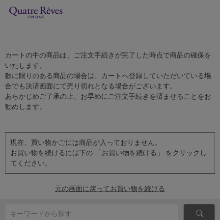
カートの中の商品は、ご注文手続きが完了した時点で商品の確保を
いたします。
数に限りのある商品の場合は、カートへ登録していただいている場
合でも決済画面にて売り切れとなる場合がございます。
あらかじめご了承の上、お早めにご注文手続きを済ませることをお
勧めします。
現在、買い物かごには商品が入っておりません。
お買い物を続けるには下の 「お買い物を続ける」 をクリックし
てください。
元の画面に戻ってお買い物を続ける
キーワードから探す