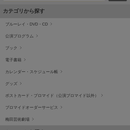
カテゴリから探す
ブルーレイ・DVD・CD
公演プログラム
ブック
電子書籍
カレンダー・スケジュール帳
グッズ
ポストカード・ブロマイド（公演ブロマイド以外）
ブロマイドオーダーサービス
梅田芸術劇場