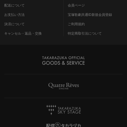
配送について
会員ページ
お支払い方法
宝塚歌劇共通ID新規会員登録
決済について
ご利用規約
キャンセル・返品・交換
特定商取引法について