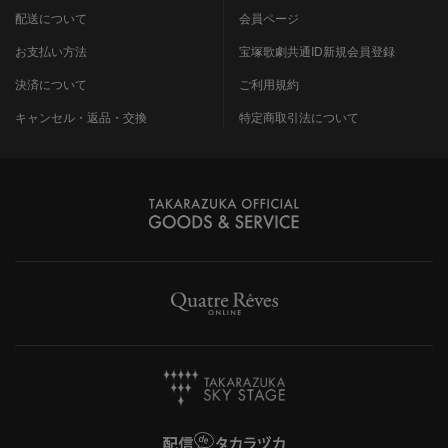
配送について
会員ページ
お支払い方法
宝塚歌劇共通ID新規会員登録
決済について
ご利用規約
キャンセル・返品・交換
特定商取引法について