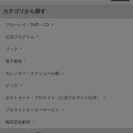
カテゴリから探す
ブルーレイ・DVD・CD
公演プログラム
ブック
電子書籍
カレンダー・スケジュール帳
グッズ
ポストカード・ブロマイド（公演ブロマイド以外）
ブロマイドオーダーサービス
梅田芸術劇場