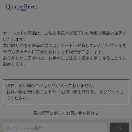
カートの中の商品は、ご注文手続きが完了した時点で商品の確保を
いたします。
数に限りのある商品の場合は、カートへ登録していただいている場
合でも決済画面にて売り切れとなる場合がございます。
あらかじめご了承の上、お早めにご注文手続きを済ませることをお
勧めします。
現在、買い物かごには商品が入っておりません。
お買い物を続けるには下の 「お買い物を続ける」 をクリックし
てください。
元の画面に戻ってお買い物を続ける
キーワードから探す