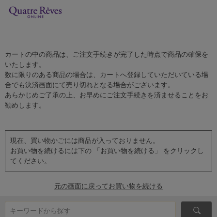
カートの中の商品は、ご注文手続きが完了した時点で商品の確保を
いたします。
数に限りのある商品の場合は、カートへ登録していただいている場
合でも決済画面にて売り切れとなる場合がございます。
あらかじめご了承の上、お早めにご注文手続きを済ませることをお
勧めします。
現在、買い物かごには商品が入っておりません。
お買い物を続けるには下の 「お買い物を続ける」 をクリックし
てください。
元の画面に戻ってお買い物を続ける
キーワードから探す