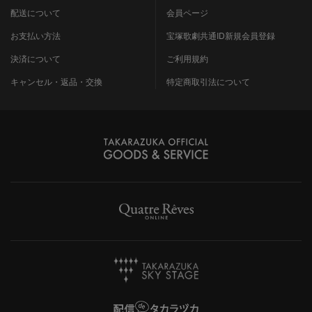
配送について
会員ページ
お支払い方法
宝塚歌劇共通ID新規会員登録
決済について
ご利用規約
キャンセル・返品・交換
特定商取引法について