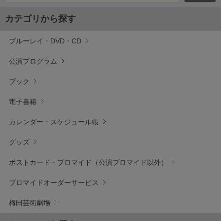
カテゴリから探す
ブルーレイ・DVD・CD
公演プログラム
ブック
電子書籍
カレンダー・スケジュール帳
グッズ
ポストカード・ブロマイド（公演ブロマイド以外）
ブロマイドオーダーサービス
梅田芸術劇場