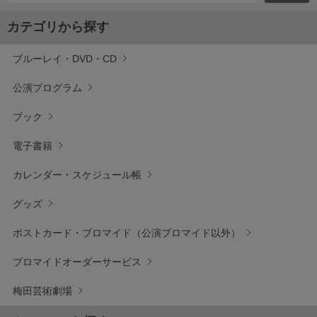
カテゴリから探す
ブルーレイ・DVD・CD
公演プログラム
ブック
電子書籍
カレンダー・スケジュール帳
グッズ
ポストカード・ブロマイド（公演ブロマイド以外）
ブロマイドオーダーサービス
梅田芸術劇場