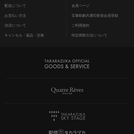
配送について
会員ページ
お支払い方法
宝塚歌劇共通ID新規会員登録
決済について
ご利用規約
キャンセル・返品・交換
特定商取引法について