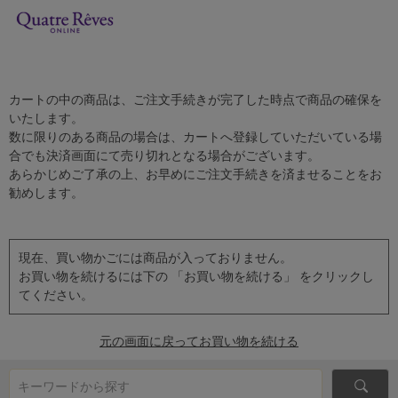
カートの中の商品は、ご注文手続きが完了した時点で商品の確保を
いたします。
数に限りのある商品の場合は、カートへ登録していただいている場
合でも決済画面にて売り切れとなる場合がございます。
あらかじめご了承の上、お早めにご注文手続きを済ませることをお
勧めします。
現在、買い物かごには商品が入っておりません。
お買い物を続けるには下の 「お買い物を続ける」 をクリックし
てください。
元の画面に戻ってお買い物を続ける
キーワードから探す