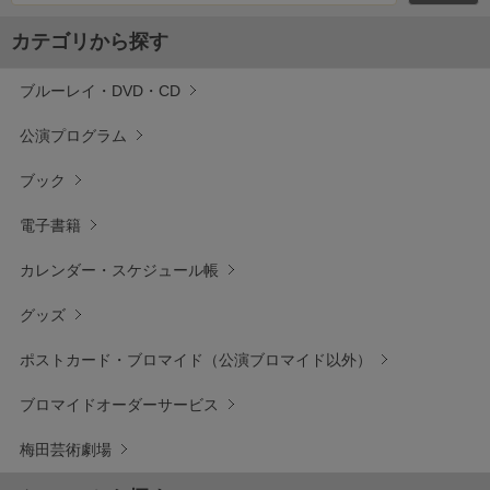
カテゴリから探す
ブルーレイ・DVD・CD
公演プログラム
ブック
電子書籍
カレンダー・スケジュール帳
グッズ
ポストカード・ブロマイド（公演ブロマイド以外）
ブロマイドオーダーサービス
梅田芸術劇場