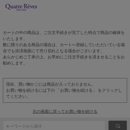
カートの中の商品は、ご注文手続きが完了した時点で商品の確保を
いたします。
数に限りのある商品の場合は、カートへ登録していただいている場
合でも決済画面にて売り切れとなる場合がございます。
あらかじめご了承の上、お早めにご注文手続きを済ませることをお
勧めします。
現在、買い物かごには商品が入っておりません。
お買い物を続けるには下の 「お買い物を続ける」 をクリックし
てください。
元の画面に戻ってお買い物を続ける
キーワードから探す