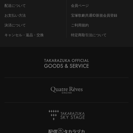
配送について
会員ページ
お支払い方法
宝塚歌劇共通ID新規会員登録
決済について
ご利用規約
キャンセル・返品・交換
特定商取引法について