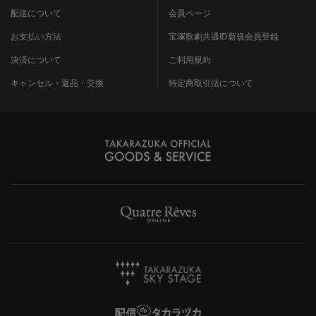
配送について
会員ページ
お支払い方法
宝塚歌劇共通ID新規会員登録
決済について
ご利用規約
キャンセル・返品・交換
特定商取引法について