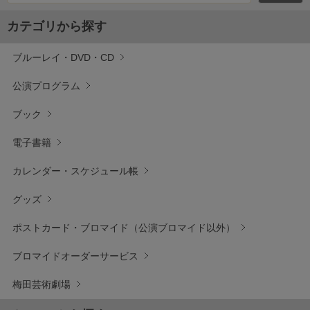
カテゴリから探す
ブルーレイ・DVD・CD
公演プログラム
ブック
電子書籍
カレンダー・スケジュール帳
グッズ
ポストカード・ブロマイド（公演ブロマイド以外）
ブロマイドオーダーサービス
梅田芸術劇場