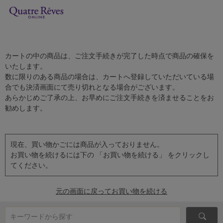
カートの中の商品は、ご注文手続きが完了した時点で商品の確保を
いたします。
数に限りのある商品の場合は、カートへ登録していただいている場
合でも決済画面にて売り切れとなる場合がございます。
あらかじめご了承の上、お早めにご注文手続きを済ませることをお
勧めします。
現在、買い物かごには商品が入っておりません。
お買い物を続けるには下の 「お買い物を続ける」 をクリックし
てください。
元の画面に戻ってお買い物を続ける
キーワードから探す