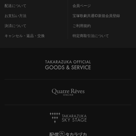
配送について
会員ページ
お支払い方法
宝塚歌劇共通ID新規会員登録
決済について
ご利用規約
キャンセル・返品・交換
特定商取引法について