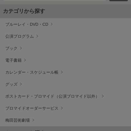
カテゴリから探す
ブルーレイ・DVD・CD
公演プログラム
ブック
電子書籍
カレンダー・スケジュール帳
グッズ
ポストカード・ブロマイド（公演ブロマイド以外）
ブロマイドオーダーサービス
梅田芸術劇場