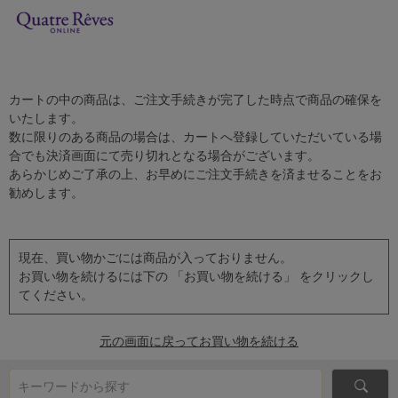
カートの中の商品は、ご注文手続きが完了した時点で商品の確保を
いたします。
数に限りのある商品の場合は、カートへ登録していただいている場
合でも決済画面にて売り切れとなる場合がございます。
あらかじめご了承の上、お早めにご注文手続きを済ませることをお
勧めします。
現在、買い物かごには商品が入っておりません。
お買い物を続けるには下の 「お買い物を続ける」 をクリックし
てください。
元の画面に戻ってお買い物を続ける
キーワードから探す