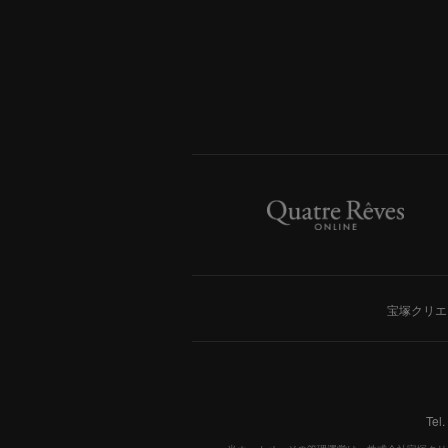
宝塚クリエ
Tel