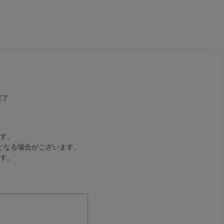
完了
す。
となる場合がございます。
す。