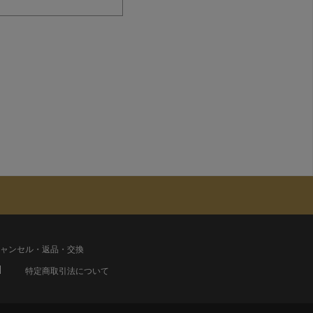
ャンセル・返品・交換
特定商取引法について