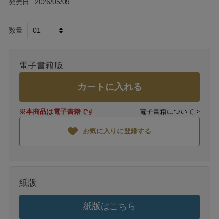
発売日
2026/05/09
数量
電子書籍版
カートに入れる
※本商品は電子書籍です
電子書籍について >
お気に入りに登録する
紙版
紙版はこちら