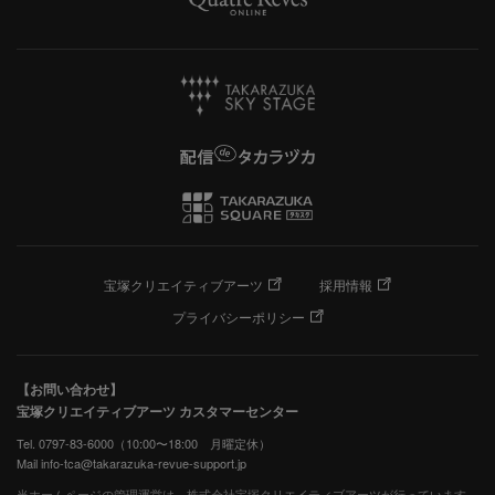
宝塚クリエイティブアーツ
採用情報
プライバシーポリシー
【お問い合わせ】
宝塚クリエイティブアーツ カスタマーセンター
Tel. 0797-83-6000（10:00〜18:00 月曜定休）
Mail info-tca@takarazuka-revue-support.jp
当ホームページの管理運営は、株式会社宝塚クリエイティブアーツが行っています。