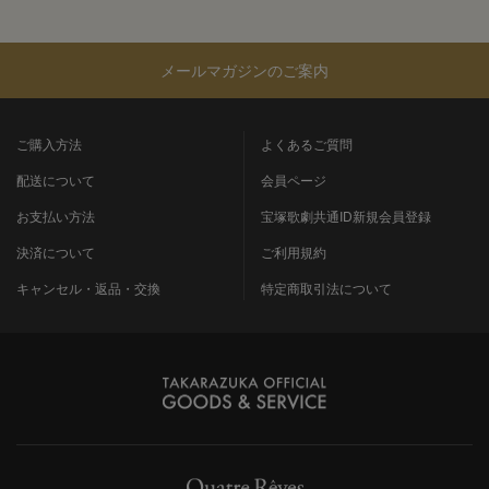
メールマガジンのご案内
ご購入方法
よくあるご質問
配送について
会員ページ
お支払い方法
宝塚歌劇共通ID新規会員登録
決済について
ご利用規約
キャンセル・返品・交換
特定商取引法について