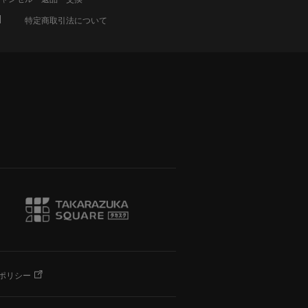
特定商取引法について
ポリシー