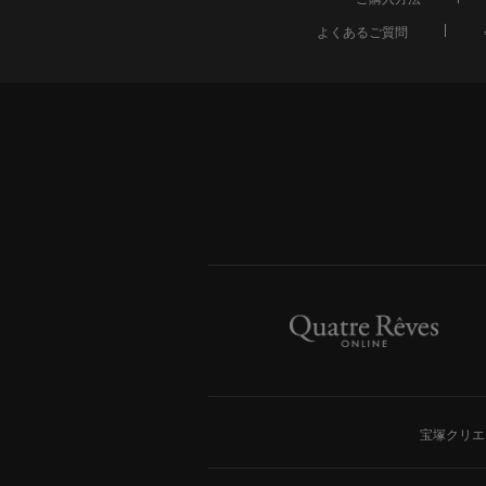
よくあるご質問
宝塚クリエ