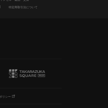
特定商取引法について
ポリシー