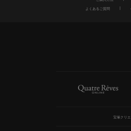
よくあるご質問
宝塚クリエ