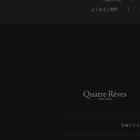
よくあるご質問
宝塚クリエ