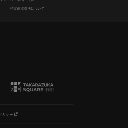
特定商取引法について
ポリシー