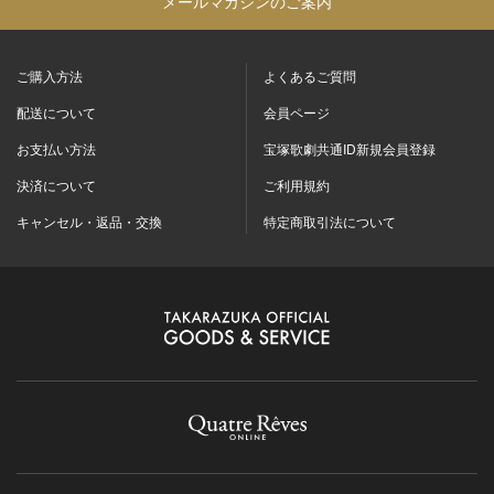
メールマガジンのご案内
ご購入方法
よくあるご質問
配送について
会員ページ
お支払い方法
宝塚歌劇共通ID新規会員登録
決済について
ご利用規約
キャンセル・返品・交換
特定商取引法について