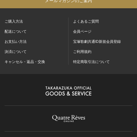
メールマガジンのご案内
ご購入方法
よくあるご質問
配送について
会員ページ
お支払い方法
宝塚歌劇共通ID新規会員登録
決済について
ご利用規約
キャンセル・返品・交換
特定商取引法について