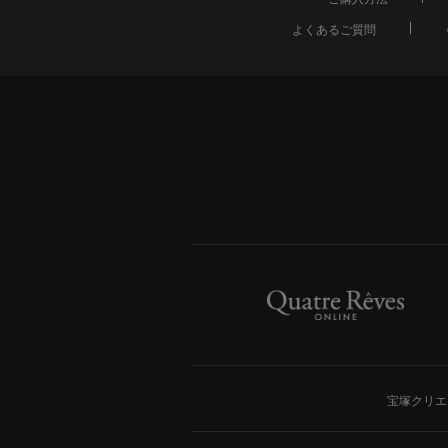
よくあるご質問
宝塚クリエ