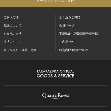
メールマガジンのご案内
ご購入方法
よくあるご質問
配送について
会員ページ
お支払い方法
宝塚歌劇共通ID新規会員登録
決済について
ご利用規約
キャンセル・返品・交換
特定商取引法について