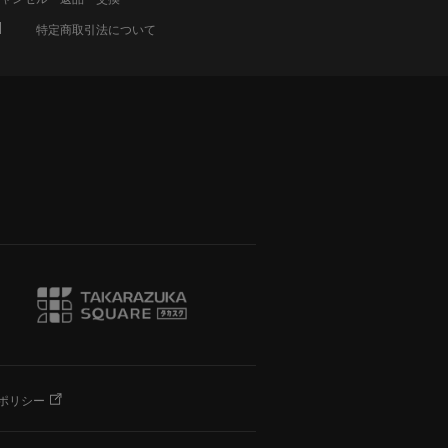
特定商取引法について
ポリシー