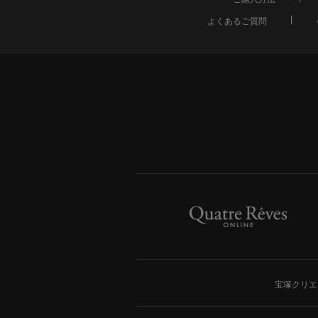
よくあるご質問
宝塚クリエ