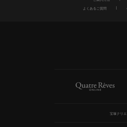
よくあるご質問
宝塚クリエ