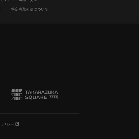
特定商取引法について
ポリシー