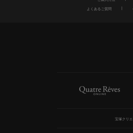
よくあるご質問
宝塚クリエ