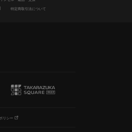
特定商取引法について
ポリシー