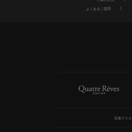
よくあるご質問
宝塚クリエ