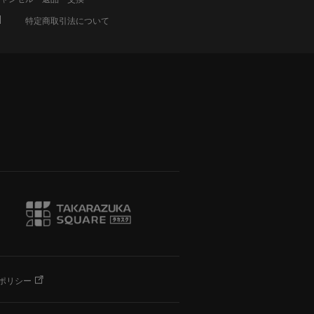
特定商取引法について
ポリシー