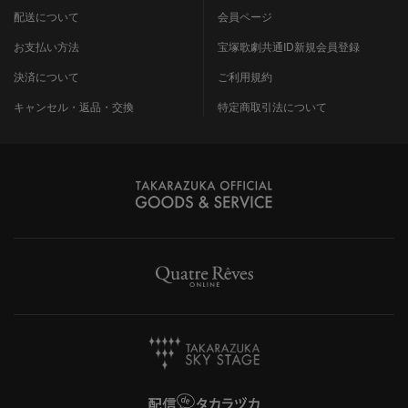
配送について
会員ページ
お支払い方法
宝塚歌劇共通ID新規会員登録
決済について
ご利用規約
キャンセル・返品・交換
特定商取引法について