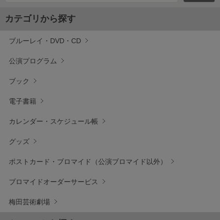
カテゴリから探す
ブルーレイ・DVD・CD
公演プログラム
ブック
電子書籍
カレンダー・スケジュール帳
グッズ
ポストカード・ブロマイド（公演ブロマイド以外）
ブロマイドオーダーサービス
梅田芸術劇場