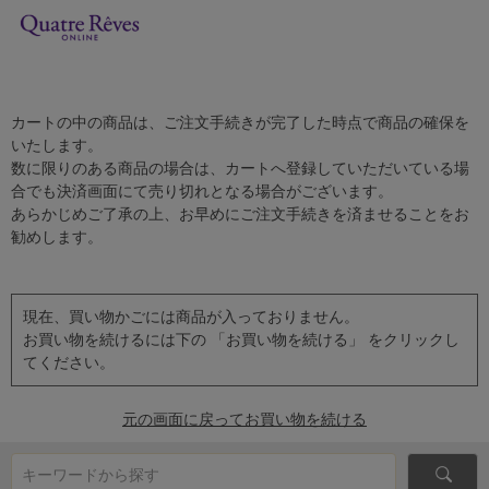
カートの中の商品は、ご注文手続きが完了した時点で商品の確保を
いたします。
数に限りのある商品の場合は、カートへ登録していただいている場
合でも決済画面にて売り切れとなる場合がございます。
あらかじめご了承の上、お早めにご注文手続きを済ませることをお
勧めします。
現在、買い物かごには商品が入っておりません。
お買い物を続けるには下の 「お買い物を続ける」 をクリックし
てください。
元の画面に戻ってお買い物を続ける
キーワードから探す